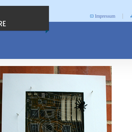
Impressum
RE