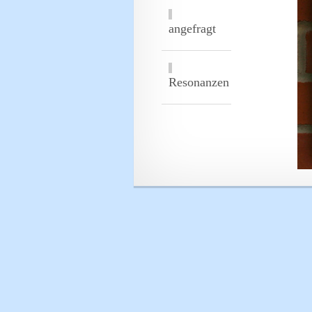
angefragt
Resonanzen