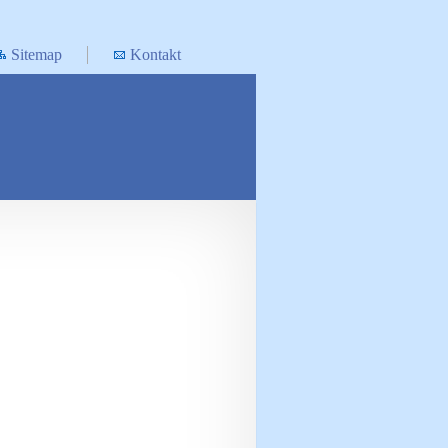
Sitemap
Kontakt