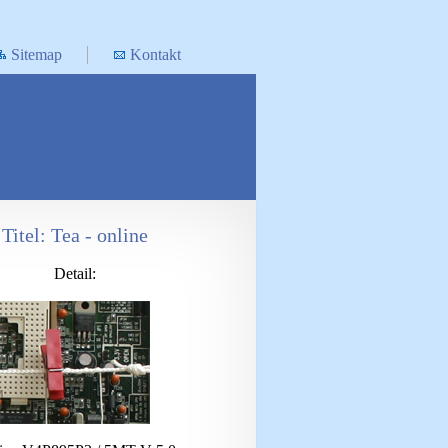
Sitemap
Kontakt
Titel: Tea - online
Detail: