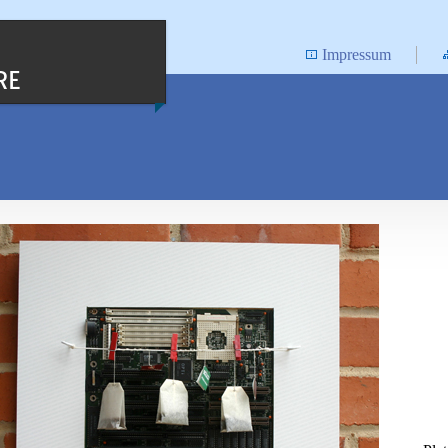
Impressum
RE