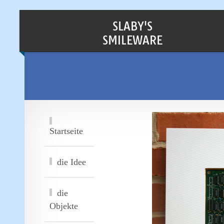
SLABY'S
SMILEWARE
Startseite
die Idee
die
Objekte