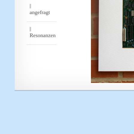
angefragt
Resonanzen