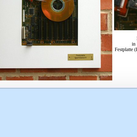
in
Festplatte