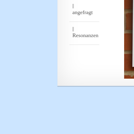
angefragt
Resonanzen